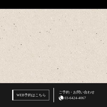
ご予約・お問い合わせ
WEB予約はこちら
03-6424-4067